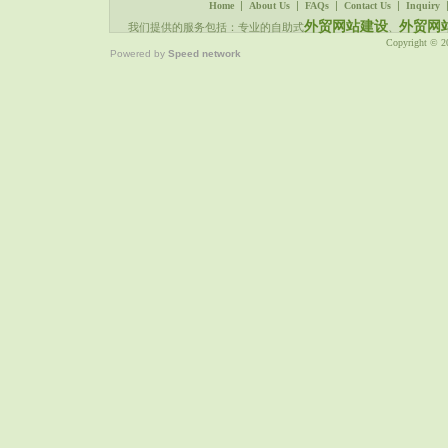
|
|
|
|
Home
About Us
FAQs
Contact Us
Inquiry
外贸网站建设
外贸网
我们提供的服务包括：专业的自助式
、
Copyright © 
Powered by
Speed network