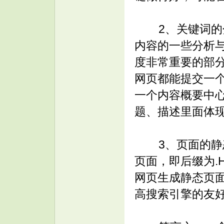
2、关键词的分
内容的一些分析
度非常重要的部
网页都能提交一
一个内容概要中
题、描述里面体
3、页面的静态
页面，即后缀为.
网页生成静态页
高搜索引擎的友