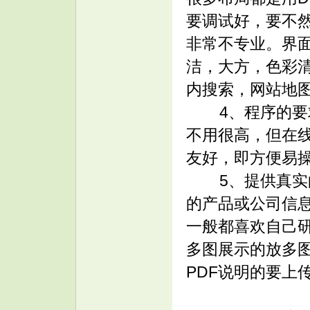
要调试好，要不
非常不专业。界
洁，大方，色彩
内搜索，网站地
4、程序的要
不用很高，但在
友好，即方便易
5、提供真实的
的产品或公司信
一般都喜欢自己
多图展示的放多
PDF说明的要上