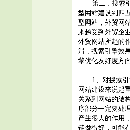
第二，搜索引擎
型网站建设到四
型网站，外贸网
来越受到外贸企
外贸网站所起的作
滑，搜索引擎效
擎优化友好度方
1、对搜索引擎
网站建设来说起
关系到网站的结
序部分一定要处
产生很大的作用
链做得好，可能