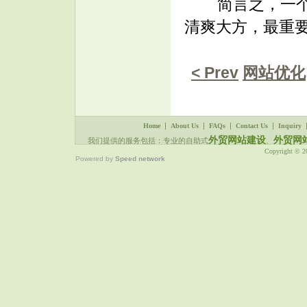
简言之，一个好
清爽大方，最重
< Prev
网站优化
|
|
|
|
Home
About Us
FAQs
Contact Us
Inquiry
外贸网站建设
外贸网
我们提供的服务包括：专业的自助式
、
Copyright © 
Powered by
Speed network